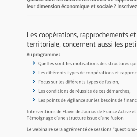
leur dimension économique et sociale ? Inscrive
Les coopérations, rapprochements et 
territoriale, concernent aussi les p
Au programme :
Quelles sont les motivations des structures qu
Les différents types de coopérations et rappr
Focus sur les différents types de fusion,
Les conditions de réussite de ces démarches,
Les points de vigilance sur les besoins de fina
Interventions de Flavie de Jaurias de France Active 
Témoignage d’une structure issue d’une fusion.
Le webinaire sera agrémenté de sessions "questions-ré