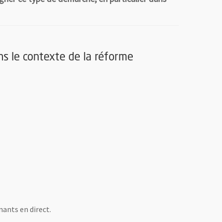
s le contexte de la réforme
nants en direct.