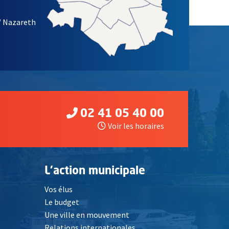
/ Nazareth
02 41 05 40 00
Voir les horaires
L'action municipale
Vos élus
Le budget
Une ville en mouvement
Relations internationales