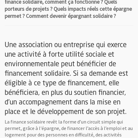
finance solidaire, comment ça fonctionne ? Quels
porteurs de projets ? Quels impacts réels cette épargne
permet ? Comment devenir épargnant solidaire ?
Une association ou entreprise qui exerce
une activité à forte utilité sociale et
environnementale peut bénéficier de
financement solidaire. Si sa demande est
éligible à ce type de financement, elle
bénéficiera, en plus du soutien financier,
d’un accompagnement dans la mise en
place et le développement de son projet.
La finance solidaire revêt la forme d’un circuit simple qui
permet, grâce à l'épargne, de financer l’accès à l’emploi et au
logement pour des personnes en difficulté, des activités