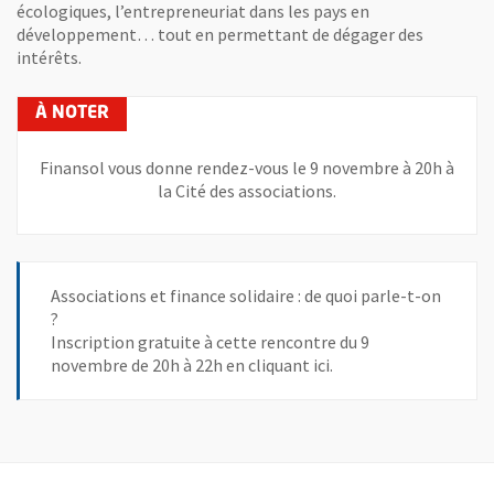
écologiques, l’entrepreneuriat dans les pays en
développement… tout en permettant de dégager des
intérêts.
Finansol vous donne rendez-vous le 9 novembre à 20h à
la Cité des associations.
Associations et finance solidaire : de quoi parle-t-on
?
Inscription gratuite à cette rencontre du 9
novembre de 20h à 22h en cliquant ici.