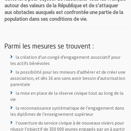
autour des valeurs de la République et de s’attaquer
aux obstacles auxquels est confrontée une partie de la
population dans ses conditions de vie.
Parmi les mesures se trouvent :
la création d’un congé d’engagement associatif pour
les actifs bénévoles
la possibilité pour les mineurs d’adhérer et de créer une
association, et dès 16 ans sans avoir besoin d’autorisation
parentale
la mise en place de la réserve civique tout au long de la
vie
la reconnaissance systématique de l’engagement dans
les diplômes de l’enseignement supérieur
l’ouverture du service civique à de nouveaux viviers pour
réussir l’objectif de 350 000 jeunes engagés par an à partir