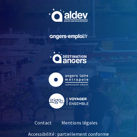
, Ouvre une nouvelle fe
, Ouvre une nouvelle fe
, Ouvre une nouvelle fe
, Ouvre une nouvelle fe
, Ouvre une nouvelle fe
Contact
Mentions légales
Accessibilité : partiellement conforme