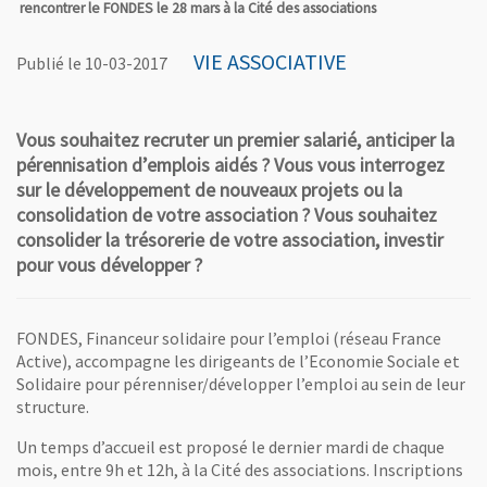
rencontrer le FONDES le 28 mars à la Cité des associations
VIE ASSOCIATIVE
Publié le 10-03-2017
Vous souhaitez recruter un premier salarié, anticiper la
pérennisation d’emplois aidés ? Vous vous interrogez
sur le développement de nouveaux projets ou la
consolidation de votre association ? Vous souhaitez
consolider la trésorerie de votre association, investir
pour vous développer ?
FONDES, Financeur solidaire pour l’emploi (réseau France
Active), accompagne les dirigeants de l’Economie Sociale et
Solidaire pour pérenniser/développer l’emploi au sein de leur
structure.
Un temps d’accueil est proposé le dernier mardi de chaque
mois, entre 9h et 12h, à la Cité des associations. Inscriptions