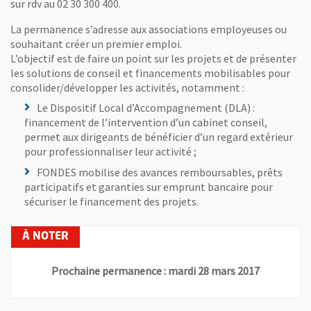
sur rdv au 02 30 300 400.
La permanence s’adresse aux associations employeuses ou
souhaitant créer un premier emploi.
L’objectif est de faire un point sur les projets et de présenter
les solutions de conseil et financements mobilisables pour
consolider/développer les activités, notamment :
Le Dispositif Local d’Accompagnement (DLA) :
financement de l’intervention d’un cabinet conseil,
permet aux dirigeants de bénéficier d’un regard extérieur
pour professionnaliser leur activité ;
FONDES mobilise des avances remboursables, prêts
participatifs et garanties sur emprunt bancaire pour
sécuriser le financement des projets.
Prochaine permanence : mardi 28 mars 2017