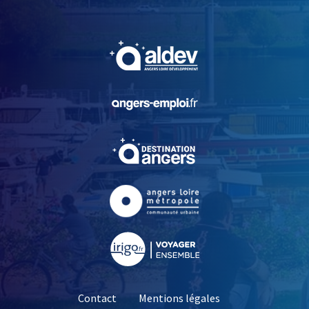
, Ouvre une nouvelle fe
, Ouvre une nouvelle fe
, Ouvre une nouvelle fe
, Ouvre une nouvelle fe
, Ouvre une nouvelle fe
Contact
Mentions légales