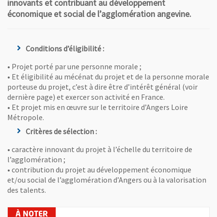
innovants et contribuant au développement
économique et social de l’agglomération angevine.
Conditions d’éligibilité :
• Projet porté par une personne morale ;
• Et éligibilité au mécénat du projet et de la personne morale
porteuse du projet, c’est à dire être d’intérêt général (voir
dernière page) et exercer son activité en France.
• Et projet mis en œuvre sur le territoire d’Angers Loire
Métropole.
Critères de sélection :
• caractère innovant du projet à l’échelle du territoire de
l’agglomération ;
• contribution du projet au développement économique
et/ou social de l’agglomération d’Angers ou à la valorisation
des talents.