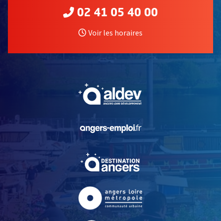
02 41 05 40 00
Voir les horaires
, Ouvre une nouvelle fe
, Ouvre une nouvelle fe
, Ouvre une nouvelle fe
, Ouvre une nouvelle fe