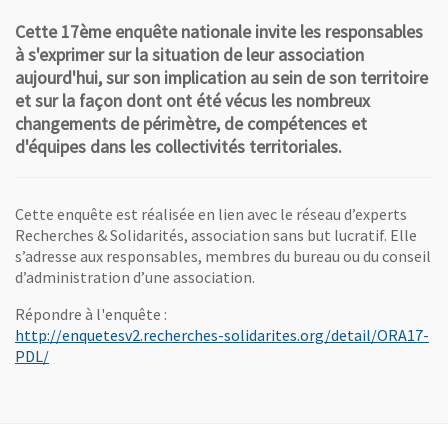
Cette 17ème enquête nationale invite les responsables
à s'exprimer sur la situation de leur association
aujourd'hui, sur son implication au sein de son territoire
et sur la façon dont ont été vécus les nombreux
changements de périmètre, de compétences et
d'équipes dans les collectivités territoriales.
Cette enquête est réalisée en lien avec le réseau d’experts
Recherches & Solidarités, association sans but lucratif. Elle
s’adresse aux responsables, membres du bureau ou du conseil
d’administration d’une association.
Répondre à l'enquête :
http://enquetesv2.recherches-solidarites.org/detail/ORA17-
, Ouvre une nouvelle fenêtre
PDL/