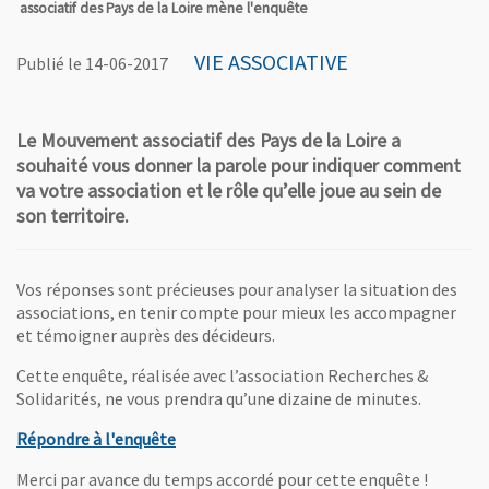
associatif des Pays de la Loire mène l'enquête
VIE ASSOCIATIVE
Publié le 14-06-2017
Le Mouvement associatif des Pays de la Loire a
souhaité vous donner la parole pour indiquer comment
va votre association et le rôle qu’elle joue au sein de
son territoire.
Vos réponses sont précieuses pour analyser la situation des
associations, en tenir compte pour mieux les accompagner
et témoigner auprès des décideurs.
Cette enquête, réalisée avec l’association Recherches &
Solidarités, ne vous prendra qu’une dizaine de minutes.
, Ouvre une nouvelle fenêtre
Répondre à l'enquête
Merci par avance du temps accordé pour cette enquête !