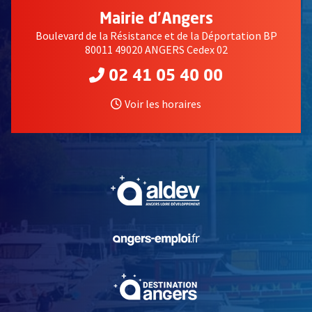
Mairie d'Angers
Boulevard de la Résistance et de la Déportation BP
80011 49020 ANGERS Cedex 02
02 41 05 40 00
Voir les horaires
, Ouvre une nouvelle fe
, Ouvre une nouvelle fe
, Ouvre une nouvelle fe