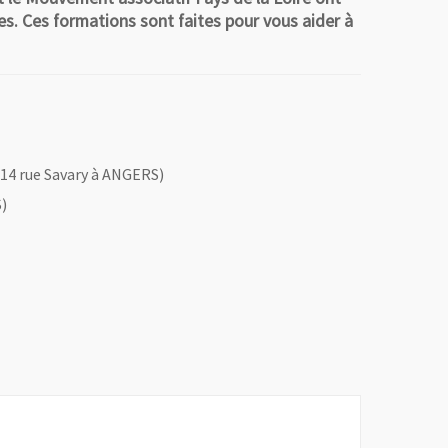
s. Ces formations sont faites pour vous aider à
; 14 rue Savary à ANGERS)
S)