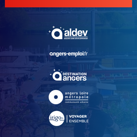
, Ouvre une nouvelle fe
, Ouvre une nouvelle fe
, Ouvre une nouvelle fe
, Ouvre une nouvelle fe
, Ouvre une nouvelle fe