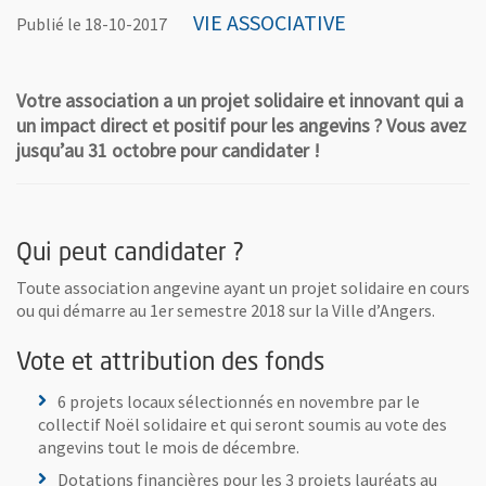
VIE ASSOCIATIVE
Publié le 18-10-2017
Votre association a un projet solidaire et innovant qui a
un impact direct et positif pour les angevins ? Vous avez
jusqu’au 31 octobre pour candidater !
Qui peut candidater ?
Toute association angevine ayant un projet solidaire en cours
ou qui démarre au 1er semestre 2018 sur la Ville d’Angers.
Vote et attribution des fonds
6 projets locaux sélectionnés en novembre par le
collectif Noël solidaire et qui seront soumis au vote des
angevins tout le mois de décembre.
Dotations financières pour les 3 projets lauréats au