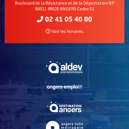
Boulevard de la Résistance et de la Déportation BP
80011 49020 ANGERS Cedex 02
02 41 05 40 00
Voir les horaires
, Ouvre une nouvelle fe
, Ouvre une nouvelle fe
, Ouvre une nouvelle fe
, Ouvre une nouvelle fe