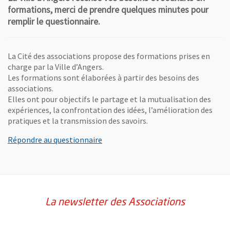
formations, merci de prendre quelques minutes pour
remplir le questionnaire.
La Cité des associations propose des formations prises en
charge par la Ville d’Angers.
Les formations sont élaborées à partir des besoins des
associations.
Elles ont pour objectifs le partage et la mutualisation des
expériences, la confrontation des idées, l’amélioration des
pratiques et la transmission des savoirs.
, Ouvre une nouvelle fenêtre
Répondre au questionnaire
La newsletter des Associations