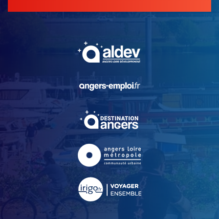
, Ouvre une nouvelle fe
, Ouvre une nouvelle fe
, Ouvre une nouvelle fe
, Ouvre une nouvelle fe
, Ouvre une nouvelle fe