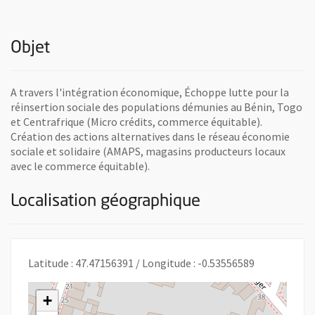
Objet
A travers l'intégration économique, Échoppe lutte pour la
réinsertion sociale des populations démunies au Bénin, Togo
et Centrafrique (Micro crédits, commerce équitable).
Création des actions alternatives dans le réseau économie
sociale et solidaire (AMAPS, magasins producteurs locaux
avec le commerce équitable).
Localisation géographique
Latitude : 47.47156391 / Longitude : -0.53556589
+