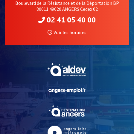
Boulevard de la Résistance et de la Déportation BP
80011 49020 ANGERS Cedex 02
02 41 05 40 00
Voir les horaires
, Ouvre une nouvelle fe
, Ouvre une nouvelle fe
, Ouvre une nouvelle fe
, Ouvre une nouvelle fe