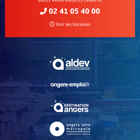
02 41 05 40 00
Voir les horaires
, Ouvre une nouvelle fe
, Ouvre une nouvelle fe
, Ouvre une nouvelle fe
, Ouvre une nouvelle fe