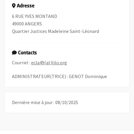
Adresse
6 RUE YVES MONTAND
49000 ANGERS
Quartier Justices Madeleine Saint-Léonard
Contacts
, Ouvre une nouvelle fenêtre
Courriel :
ecla49(at)lilo.org
ADMINISTRATEUR(TRICE) : GENOT Dominique
Dernière mise à jour : 08/10/2025