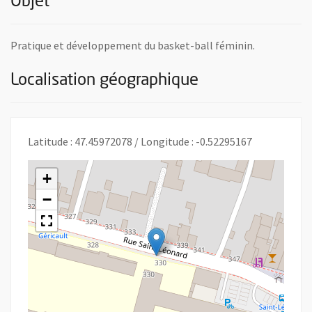
Objet
Pratique et développement du basket-ball féminin.
Localisation géographique
Latitude : 47.45972078 / Longitude : -0.52295167
+
−