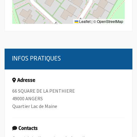
Leaflet
|
©
OpenStreetMap
INFOS PRATIQUES
Adresse
66 SQUARE DE LA PENTHIERE
49000 ANGERS
Quartier Lac de Maine
Contacts