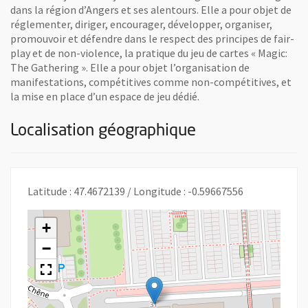
dans la région d’Angers et ses alentours. Elle a pour objet de
réglementer, diriger, encourager, développer, organiser,
promouvoir et défendre dans le respect des principes de fair-
play et de non-violence, la pratique du jeu de cartes « Magic:
The Gathering ». Elle a pour objet l’organisation de
manifestations, compétitives comme non-compétitives, et
la mise en place d’un espace de jeu dédié.
Localisation géographique
Latitude : 47.4672139 / Longitude : -0.59667556
+
−