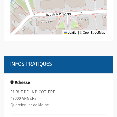
Leaflet
|
©
OpenStreetMap
INFOS PRATIQUES
Adresse
31 RUE DE LA PICOTIERE
49000 ANGERS
Quartier Lac de Maine