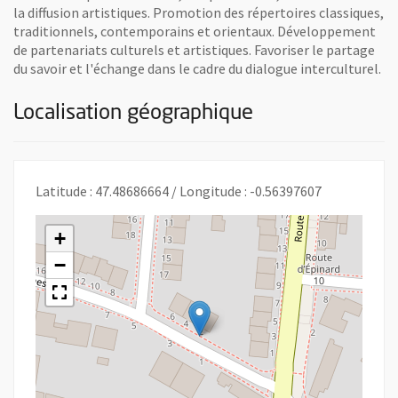
la diffusion artistiques. Promotion des répertoires classiques,
traditionnels, contemporains et orientaux. Développement
de partenariats culturels et artistiques. Favoriser le partage
du savoir et l'échange dans le cadre du dialogue interculturel.
Localisation géographique
Latitude : 47.48686664 / Longitude : -0.56397607
+
−