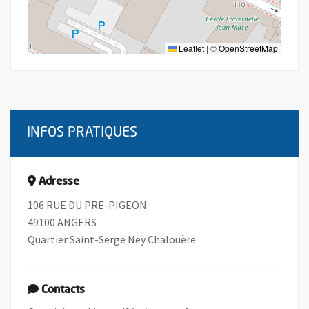
Leaflet
|
©
OpenStreetMap
INFOS PRATIQUES
Adresse
106 RUE DU PRE-PIGEON
49100 ANGERS
Quartier Saint-Serge Ney Chalouère
Contacts