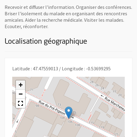
Recevoir et diffuser l'information. Organiser des conférences.
Briser l'isolement du malade en organisant des rencontres
amicales. Aider la recherche médicale. Visiter les malades.
Ecouter, réconforter.
Localisation géographique
Latitude : 47.47559013 / Longitude : -0.53699295
+
−