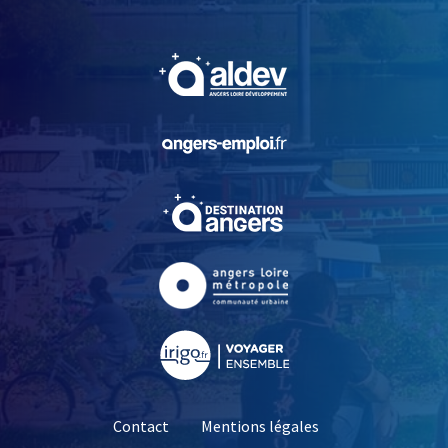
, Ouvre une nouvelle fe
, Ouvre une nouvelle fe
, Ouvre une nouvelle fe
, Ouvre une nouvelle fe
, Ouvre une nouvelle fe
Contact
Mentions légales