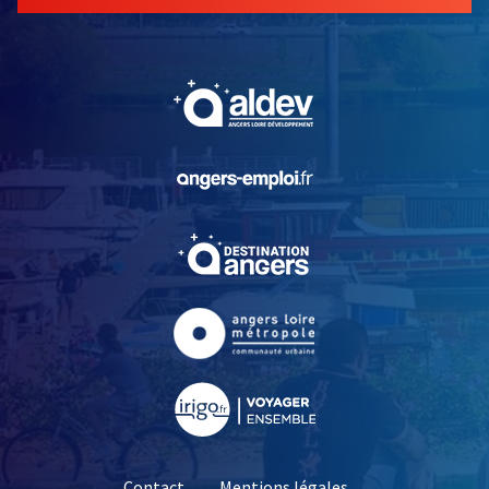
, Ouvre une nouvelle fe
, Ouvre une nouvelle fe
, Ouvre une nouvelle fe
, Ouvre une nouvelle fe
, Ouvre une nouvelle fe
Contact
Mentions légales