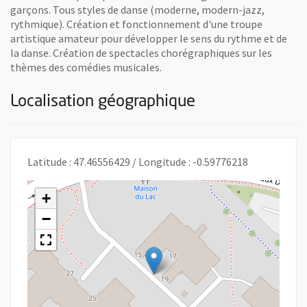
garçons. Tous styles de danse (moderne, modern-jazz,
rythmique). Création et fonctionnement d'une troupe
artistique amateur pour développer le sens du rythme et de
la danse. Création de spectacles chorégraphiques sur les
thèmes des comédies musicales.
Localisation géographique
Latitude : 47.46556429 / Longitude : -0.59776218
+
−