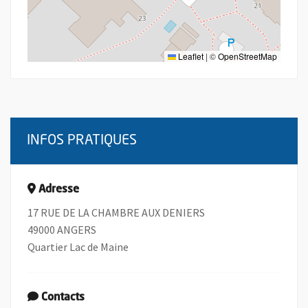
Leaflet
|
©
OpenStreetMap
INFOS PRATIQUES
Adresse
17 RUE DE LA CHAMBRE AUX DENIERS
49000 ANGERS
Quartier Lac de Maine
Contacts