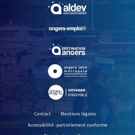
, Ouvre une nouvelle fe
, Ouvre une nouvelle fe
, Ouvre une nouvelle fe
, Ouvre une nouvelle fe
, Ouvre une nouvelle fe
Contact
Mentions légales
Accessibilité : partiellement conforme