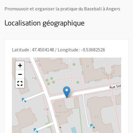
Promouvoir et organiser la pratique du Baseball à Angers
Localisation géographique
Latitude : 47.4504148 / Longitude : -0.53682526
+
−