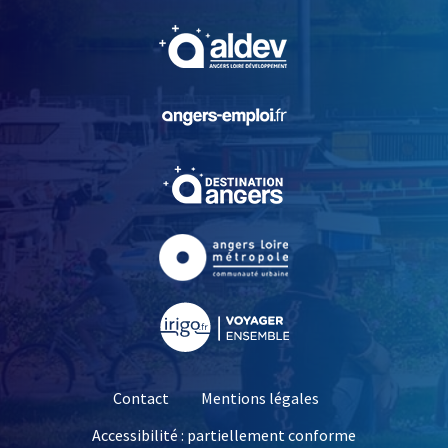
, Ouvre une nouvelle fe
, Ouvre une nouvelle fe
, Ouvre une nouvelle fe
, Ouvre une nouvelle fe
, Ouvre une nouvelle fe
Contact
Mentions légales
Accessibilité : partiellement conforme