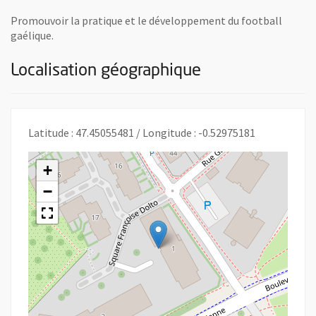
Promouvoir la pratique et le développement du football
gaélique.
Localisation géographique
Latitude : 47.45055481 / Longitude : -0.52975181
+
−