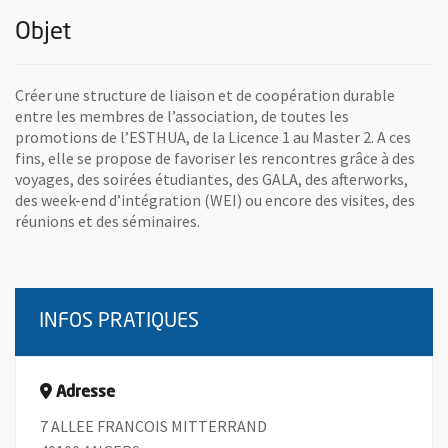
Objet
Créer une structure de liaison et de coopération durable
entre les membres de l’association, de toutes les
promotions de l’ESTHUA, de la Licence 1 au Master 2. A ces
fins, elle se propose de favoriser les rencontres grâce à des
voyages, des soirées étudiantes, des GALA, des afterworks,
des week-end d’intégration (WEI) ou encore des visites, des
réunions et des séminaires.
INFOS PRATIQUES
Adresse
7 ALLEE FRANCOIS MITTERRAND