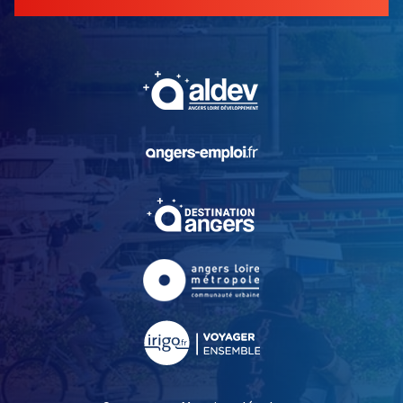
, Ouvre une nouvelle fe
, Ouvre une nouvelle fe
, Ouvre une nouvelle fe
, Ouvre une nouvelle fe
, Ouvre une nouvelle fe