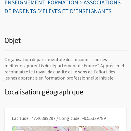
ENSEIGNEMENT, FORMATION > ASSOCIATIONS
DE PARENTS D'ELÈVES ET D'ENSEIGNANTS
Objet
Organisation départementale du concours ""un des
meilleurs apprentis du département de France". Apprécier et
reconnaître le travail de qualité et le sens de l'effort des
jeunes apprentis en formation professionnelle initiale.
Localisation géographique
Latitude : 47.46889297 / Longitude : -0.55329789