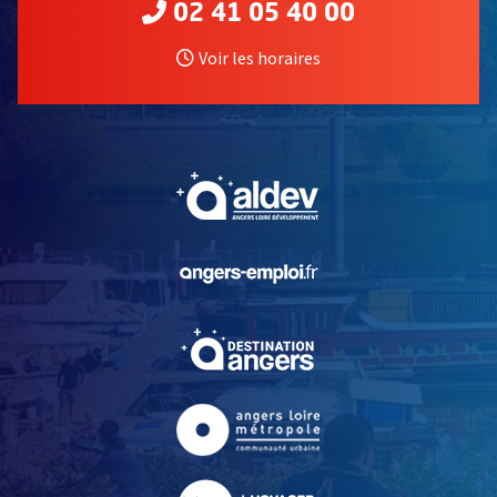
02 41 05 40 00
Voir les horaires
, Ouvre une nouvelle fe
, Ouvre une nouvelle fe
, Ouvre une nouvelle fe
, Ouvre une nouvelle fe
, Ouvre une nouvelle fe