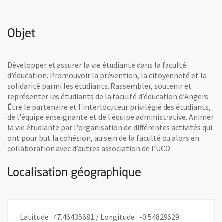
Objet
Développer et assurer la vie étudiante dans la faculté
d’éducation. Promouvoir la prévention, la citoyenneté et la
solidarité parmi les étudiants. Rassembler, soutenir et
représenter les étudiants de la faculté d’éducation d’Angers.
Être le partenaire et l'interlocuteur privilégié des étudiants,
de l'équipe enseignante et de l'équipe administrative. Animer
la vie étudiante par l'organisation de différentes activités qui
ont pour but la cohésion, au sein de la faculté ou alors en
collaboration avec d’autres association de l’UCO.
Localisation géographique
Latitude : 47.46435681 / Longitude : -0.54829629