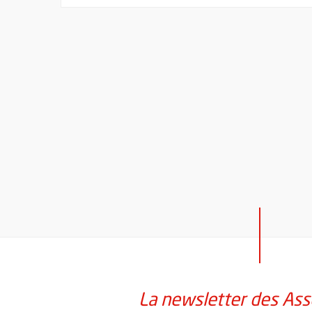
La newsletter des Ass