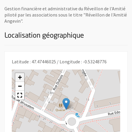
Gestion financière et administrative du Réveillon de l'Amitié
piloté par les associations sous le titre "Réveillon de l'Amitié
Angevin".
Localisation géographique
Latitude : 47.47446025 / Longitude : -0.53248776
+
−