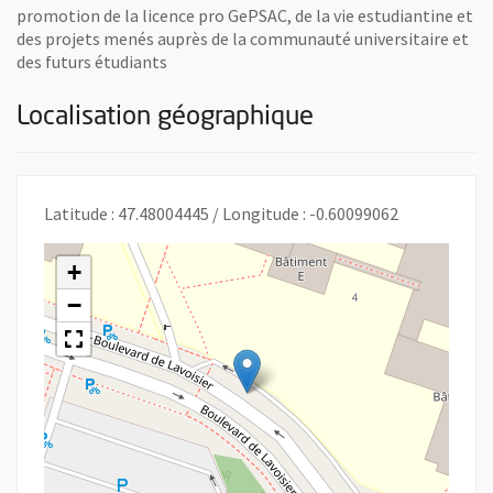
promotion de la licence pro GePSAC, de la vie estudiantine et
des projets menés auprès de la communauté universitaire et
des futurs étudiants
Localisation géographique
Latitude : 47.48004445 / Longitude : -0.60099062
+
−