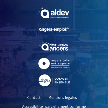
, Ouvre une nouvelle fe
, Ouvre une nouvelle fe
, Ouvre une nouvelle fe
, Ouvre une nouvelle fe
, Ouvre une nouvelle fe
Contact
Mentions légales
Accessibilité : partiellement conforme