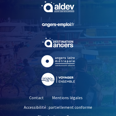
, Ouvre une nouvelle fe
, Ouvre une nouvelle fe
, Ouvre une nouvelle fe
, Ouvre une nouvelle fe
, Ouvre une nouvelle fe
Contact
Mentions légales
Accessibilité : partiellement conforme