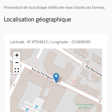
Promotion de la pratique théâtrale sous toutes ses formes.
Localisation géographique
Latitude : 47.47559013 / Longitude : -0.53699295
+
−