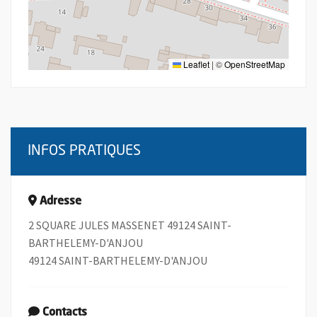
Leaflet
|
©
OpenStreetMap
INFOS PRATIQUES
Adresse
2 SQUARE JULES MASSENET 49124 SAINT-
BARTHELEMY-D'ANJOU
49124 SAINT-BARTHELEMY-D'ANJOU
Contacts