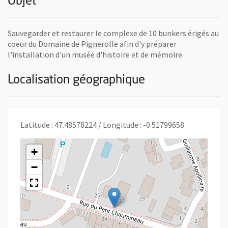
Objet
Sauvegarder et restaurer le complexe de 10 bunkers érigés au
coeur du Domaine de Pignerolle afin d'y préparer
l'installation d'un musée d'histoire et de mémoire.
Localisation géographique
Latitude : 47.48578224 / Longitude : -0.51799658
+
−