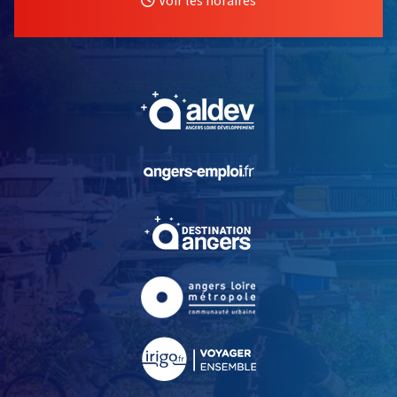
, Ouvre une nouvelle fe
, Ouvre une nouvelle fe
, Ouvre une nouvelle fe
, Ouvre une nouvelle fe
, Ouvre une nouvelle fe