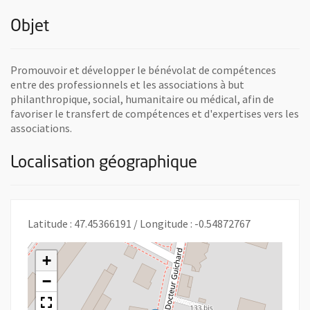
Objet
Promouvoir et développer le bénévolat de compétences
entre des professionnels et les associations à but
philanthropique, social, humanitaire ou médical, afin de
favoriser le transfert de compétences et d'expertises vers les
associations.
Localisation géographique
Latitude : 47.45366191 / Longitude : -0.54872767
+
−