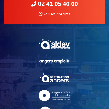
02 41 05 40 00
Voir les horaires
, Ouvre une nouvelle fe
, Ouvre une nouvelle fe
, Ouvre une nouvelle fe
, Ouvre une nouvelle fe
, Ouvre une nouvelle fe