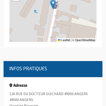
Leaflet
|
©
OpenStreetMap
INFOS PRATIQUES
Adresse
126 RUE DU DOCTEUR GUICHARD 49000 ANGERS
49000 ANGERS
Quartier Roseraie