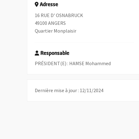
Adresse
16 RUE D' OSNABRUCK
49100 ANGERS
Quartier Monplaisir
Responsable
PRÉSIDENT(E) : HAMSE Mohammed
Dernière mise à jour : 12/11/2024