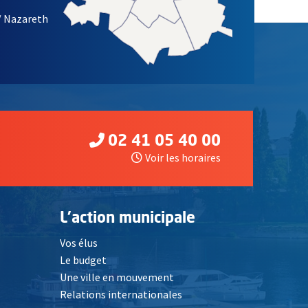
/ Nazareth
02 41 05 40 00
Voir les horaires
L'action municipale
Vos élus
Le budget
Une ville en mouvement
Relations internationales