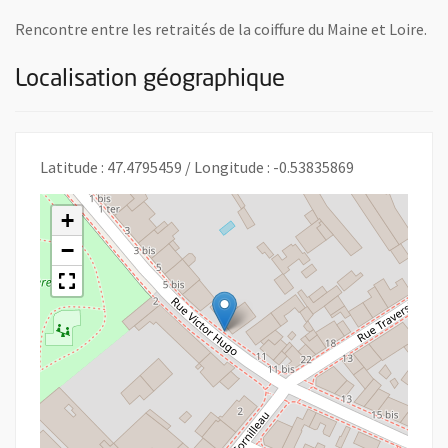
Rencontre entre les retraités de la coiffure du Maine et Loire.
Localisation géographique
Latitude : 47.4795459 / Longitude : -0.53835869
+
−