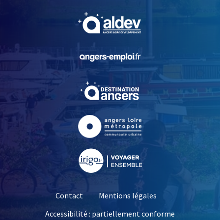
, Ouvre une nouvelle fe
, Ouvre une nouvelle fe
, Ouvre une nouvelle fe
, Ouvre une nouvelle fe
, Ouvre une nouvelle fe
Contact
Mentions légales
Accessibilité : partiellement conforme