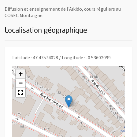
Diffusion et enseignement de l'Aïkido, cours réguliers au
COSEC Montaigne.
Localisation géographique
Latitude : 47.47574028 / Longitude : -0.53602099
+
−