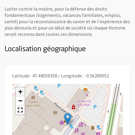
Lutter contre la misère, pour la défense des droits
fondamentaux (logements, vacances familiales, emploi,
santé) pour la reconnaissance du savoir et de l'expérience des
plus démunis et pour un idéal de société où chaque Homme
serait reconnu dans toutes ses dimensions.
Localisation géographique
Latitude : 47.44559358 / Longitude : -0.56289052
+
−