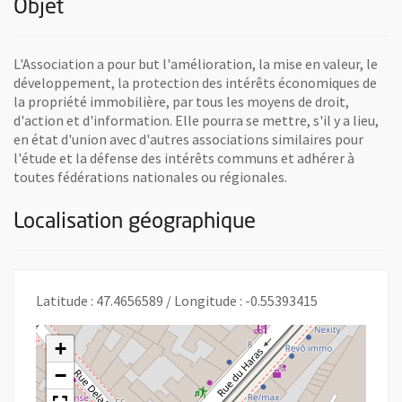
Objet
L'Association a pour but l'amélioration, la mise en valeur, le
développement, la protection des intérêts économiques de
la propriété immobilière, par tous les moyens de droit,
d'action et d'information. Elle pourra se mettre, s'il y a lieu,
en état d'union avec d'autres associations similaires pour
l'étude et la défense des intérêts communs et adhérer à
toutes fédérations nationales ou régionales.
Localisation géographique
Latitude : 47.4656589 / Longitude : -0.55393415
+
−