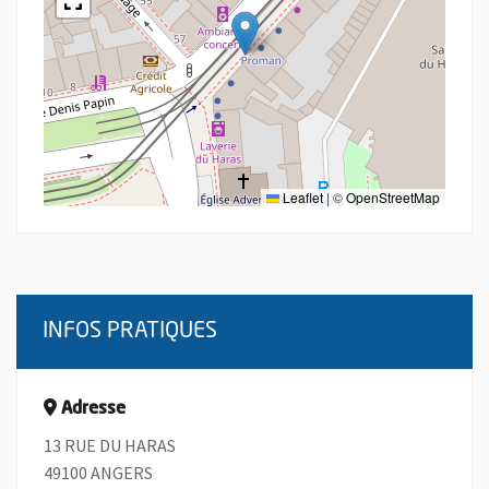
Leaflet
|
©
OpenStreetMap
INFOS PRATIQUES
Adresse
13 RUE DU HARAS
49100 ANGERS