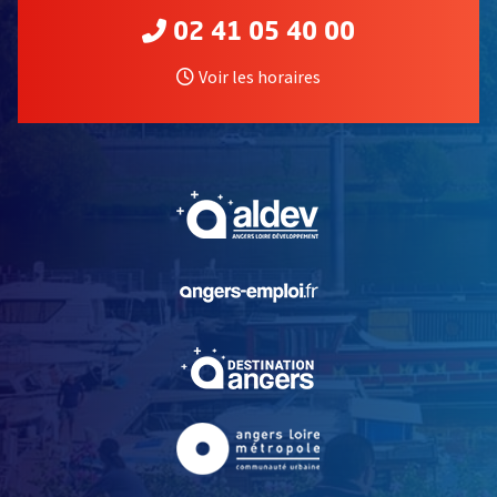
02 41 05 40 00
Voir les horaires
, Ouvre une nouvelle fe
, Ouvre une nouvelle fe
, Ouvre une nouvelle fe
, Ouvre une nouvelle fe