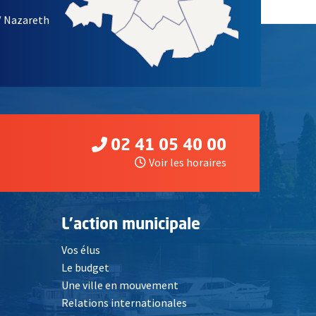
/ Nazareth
02 41 05 40 00
Voir les horaires
L'action municipale
Vos élus
Le budget
Une ville en mouvement
Relations internationales