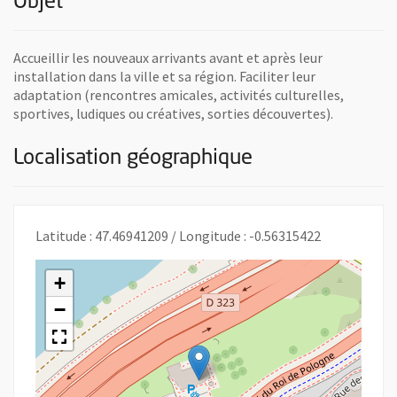
Objet
Accueillir les nouveaux arrivants avant et après leur
installation dans la ville et sa région. Faciliter leur
adaptation (rencontres amicales, activités culturelles,
sportives, ludiques ou créatives, sorties découvertes).
Localisation géographique
Latitude : 47.46941209 / Longitude : -0.56315422
+
−