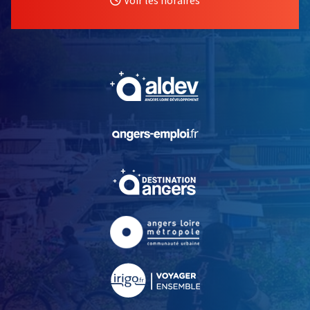
, Ouvre une nouvelle fe
, Ouvre une nouvelle fe
, Ouvre une nouvelle fe
, Ouvre une nouvelle fe
, Ouvre une nouvelle fe