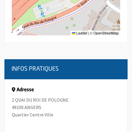
Leaflet
|
©
OpenStreetMap
INFOS PRATIQUES
Adresse
2 QUAI DU ROI DE POLOGNE
49100 ANGERS
Quartier Centre Ville