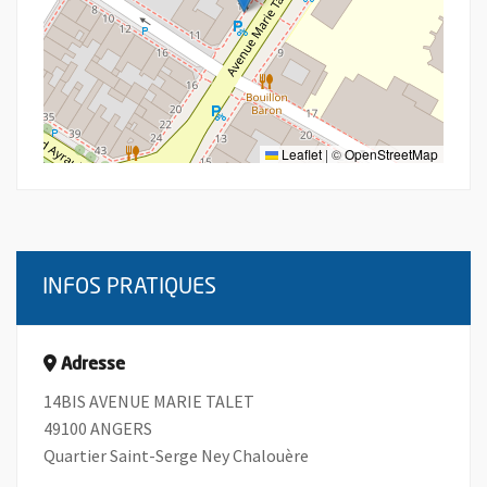
Leaflet
|
©
OpenStreetMap
INFOS PRATIQUES
Adresse
14BIS AVENUE MARIE TALET
49100 ANGERS
Quartier Saint-Serge Ney Chalouère