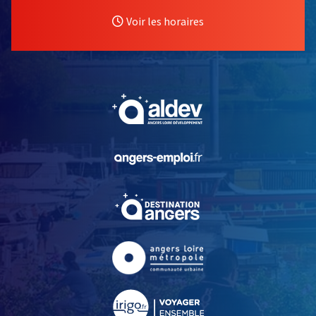
Voir les horaires
, Ouvre une nouvelle fe
, Ouvre une nouvelle fe
, Ouvre une nouvelle fe
, Ouvre une nouvelle fe
, Ouvre une nouvelle fe