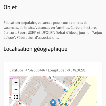
Objet
Education populaire, vacances pour tous : centres de
vacances, de loisirs. Vacances en familles. Culture, lecture,
écriture. Sport USEP et UFOLEP. Débat d'idées, journal "Anjou
Laïque". Fédération d'associations.
Localisation géographique
Latitude : 47.47600446 / Longitude : -0.54810281
+
−