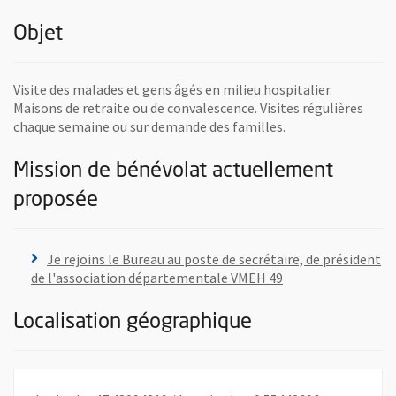
Objet
Visite des malades et gens âgés en milieu hospitalier.
Maisons de retraite ou de convalescence. Visites régulières
chaque semaine ou sur demande des familles.
Mission de bénévolat actuellement
proposée
Je rejoins le Bureau au poste de secrétaire, de président
, Ouvre une nouvel
de l'association départementale VMEH 49
Localisation géographique