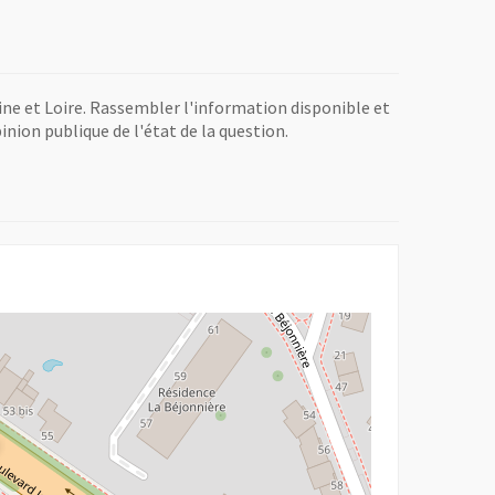
aine et Loire. Rassembler l'information disponible et
pinion publique de l'état de la question.