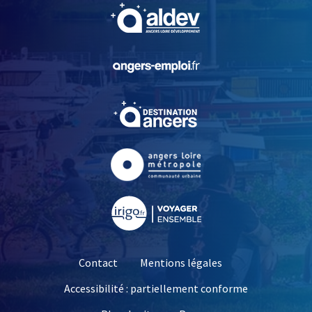
, Ouvre une nouvelle fe
, Ouvre une nouvelle fe
, Ouvre une nouvelle fe
, Ouvre une nouvelle fe
, Ouvre une nouvelle fe
Contact
Mentions légales
Accessibilité : partiellement conforme