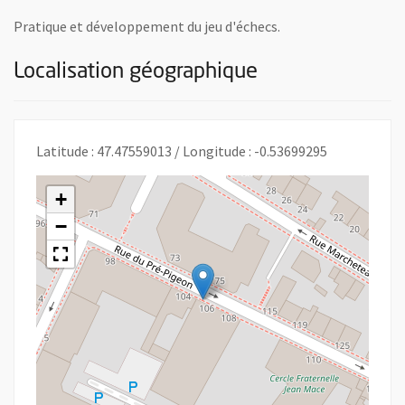
Pratique et développement du jeu d'échecs.
Localisation géographique
Latitude : 47.47559013 / Longitude : -0.53699295
+
−