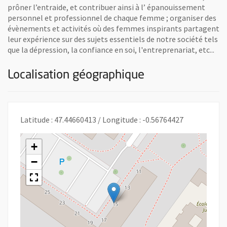
prôner l’entraide, et contribuer ainsi à l’ épanouissement
personnel et professionnel de chaque femme ; organiser des
évènements et activités où des femmes inspirants partagent
leur expérience sur des sujets essentiels de notre société tels
que la dépression, la confiance en soi, l'entreprenariat, etc...
Localisation géographique
Latitude : 47.44660413 / Longitude : -0.56764427
+
−