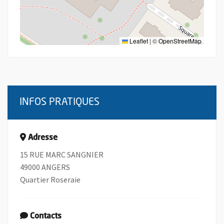
Leaflet
|
©
OpenStreetMap
INFOS PRATIQUES
Adresse
15 RUE MARC SANGNIER
49000 ANGERS
Quartier Roseraie
Contacts