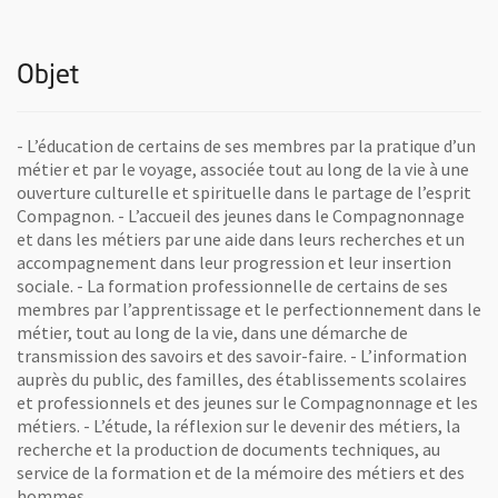
Objet
- L’éducation de certains de ses membres par la pratique d’un
métier et par le voyage, associée tout au long de la vie à une
ouverture culturelle et spirituelle dans le partage de l’esprit
Compagnon. - L’accueil des jeunes dans le Compagnonnage
et dans les métiers par une aide dans leurs recherches et un
accompagnement dans leur progression et leur insertion
sociale. - La formation professionnelle de certains de ses
membres par l’apprentissage et le perfectionnement dans le
métier, tout au long de la vie, dans une démarche de
transmission des savoirs et des savoir-faire. - L’information
auprès du public, des familles, des établissements scolaires
et professionnels et des jeunes sur le Compagnonnage et les
métiers. - L’étude, la réflexion sur le devenir des métiers, la
recherche et la production de documents techniques, au
service de la formation et de la mémoire des métiers et des
hommes.