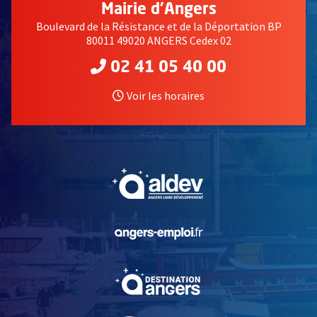
Mairie d'Angers
Boulevard de la Résistance et de la Déportation BP
80011 49020 ANGERS Cedex 02
02 41 05 40 00
Voir les horaires
, Ouvre une nouvelle fe
, Ouvre une nouvelle fe
, Ouvre une nouvelle fe