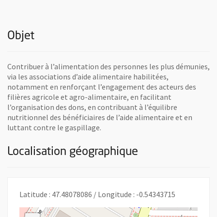
Objet
Contribuer à l’alimentation des personnes les plus démunies,
via les associations d’aide alimentaire habilitées,
notamment en renforçant l’engagement des acteurs des
filières agricole et agro-alimentaire, en facilitant
l’organisation des dons, en contribuant à l’équilibre
nutritionnel des bénéficiaires de l’aide alimentaire et en
luttant contre le gaspillage.
Localisation géographique
Latitude : 47.48078086 / Longitude : -0.54343715