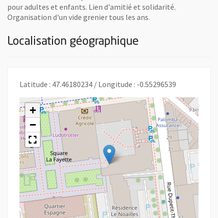
pour adultes et enfants. Lien d'amitié et solidarité.
Organisation d'un vide grenier tous les ans.
Localisation géographique
Latitude : 47.46180234 / Longitude : -0.55296539
+
−