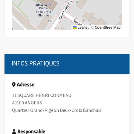
Leaflet
|
©
OpenStreetMap
INFOS PRATIQUES
Adresse
11 SQUARE HENRI CORMEAU
49100 ANGERS
Quartier Grand-Pigeon Deux-Croix Banchais
Responsable