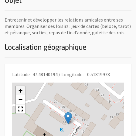
Objet
Entretenir et développer les relations amicales entre ses
membres. Organiser des loisirs : jeux de cartes (belote, tarot)
et pétanque, sorties, repas de fin d'année, galette des rois.
Localisation géographique
Latitude : 47.48140194 / Longitude : -0.51819978
+
−