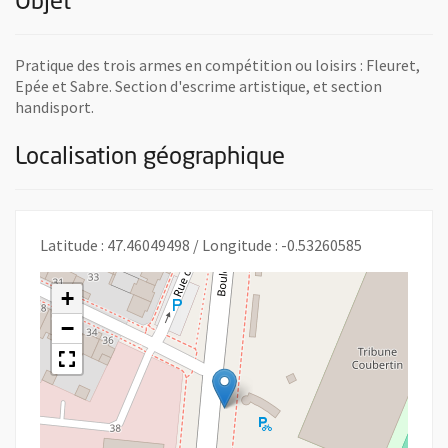
Objet
Pratique des trois armes en compétition ou loisirs : Fleuret,
Epée et Sabre. Section d'escrime artistique, et section
handisport.
Localisation géographique
Latitude : 47.46049498 / Longitude : -0.53260585
+
−