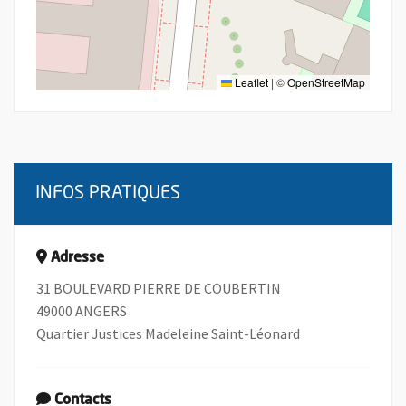
Leaflet
|
©
OpenStreetMap
INFOS PRATIQUES
Adresse
31 BOULEVARD PIERRE DE COUBERTIN
49000 ANGERS
Quartier Justices Madeleine Saint-Léonard
Contacts