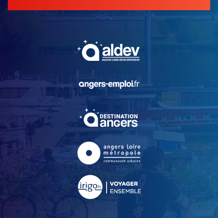
, Ouvre une nouvelle fe
, Ouvre une nouvelle fe
, Ouvre une nouvelle fe
, Ouvre une nouvelle fe
, Ouvre une nouvelle fe