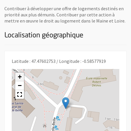
Contribuer à développer une offre de logements destinés en
priorité aux plus démunis. Contribuer par cette action à
mettre en œuvre le droit au logement dans le Maine et Loire.
Localisation géographique
Latitude : 47.47602753 / Longitude : -0.58577919
+
−