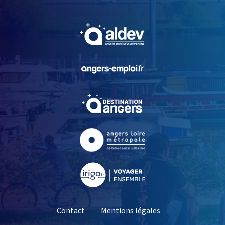
, Ouvre une nouvelle fe
, Ouvre une nouvelle fe
, Ouvre une nouvelle fe
, Ouvre une nouvelle fe
, Ouvre une nouvelle fe
Contact
Mentions légales